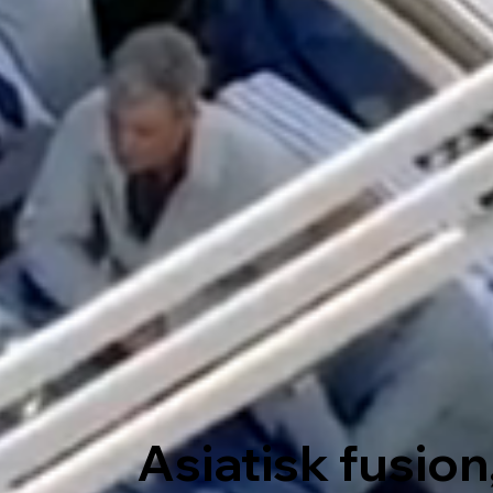
Asiatisk fusion