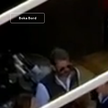
Boka Bord