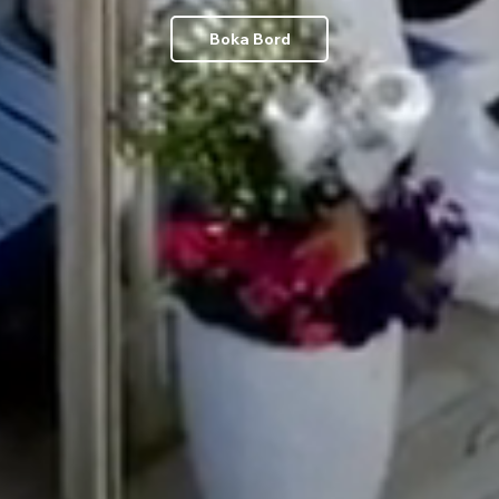
Boka Bord