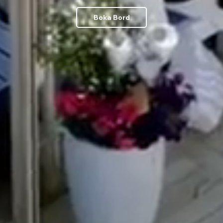
Boka Bord