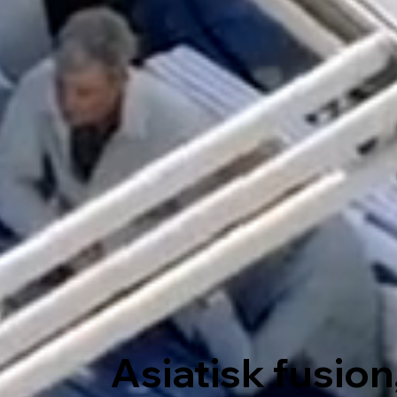
Asiatisk fusion