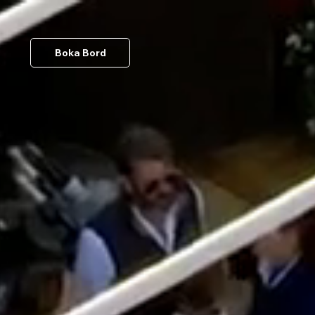
Boka Bord